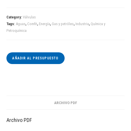
Category:
Válvulas
Tags:
Aguas
,
Comfit
,
Energía
,
Gas y petróleo
,
Industria
,
Química y
Petroquímica
AÑADIR AL PRESUPUESTO
ARCHIVO PDF
Archivo PDF