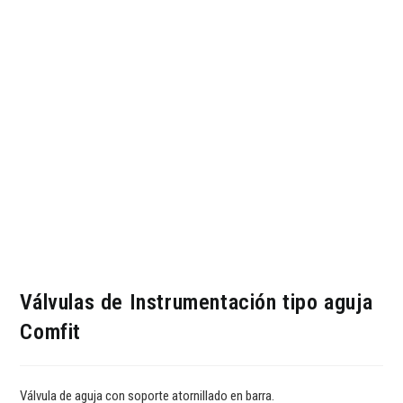
Válvulas de Instrumentación tipo aguja
Comfit
Válvula de aguja con soporte atornillado en barra.