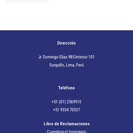
Dirección
Jr. Domingo Elías 985 Interior 101
Surquillo, Lima, Perú
Teléfono
+51 (01) 2569910
+51 9334 70337
Libro de Reclamaciones
Completa el formulario