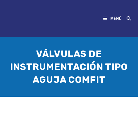
MENÚ
VÁLVULAS DE
INSTRUMENTACIÓN TIPO
AGUJA COMFIT