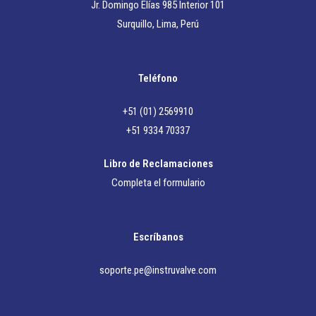
Jr. Domingo Elías 985 Interior 101
Surquillo, Lima, Perú
Teléfono
+51 (01) 2569910
+51 9334 70337
Libro de Reclamaciones
Completa el formulario
Escríbanos
soporte.pe@instruvalve.com