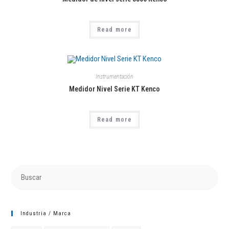
Read more
Instrumentación
Medidor Nivel Serie KT Kenco
Read more
Industria / Marca