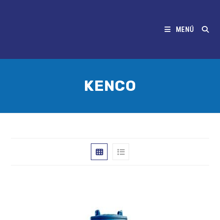
MENÚ
KENCO