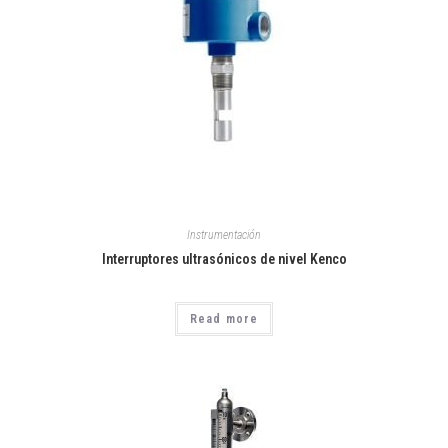
Instrumentación
Interruptores ultrasónicos de nivel Kenco
Read more