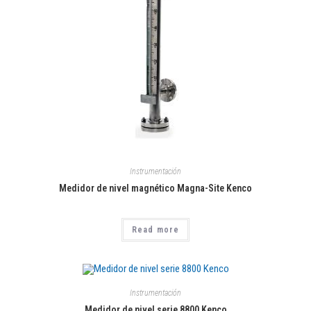
Instrumentación
Medidor de nivel magnético Magna-Site Kenco
Read more
Instrumentación
Medidor de nivel serie 8800 Kenco