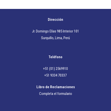
Dirección
Jr. Domingo Elías 985 Interior 101
Surquillo, Lima, Perú
Teléfono
+51 (01) 2569910
+51 9334 70337
Libro de Reclamaciones
Completa el formulario