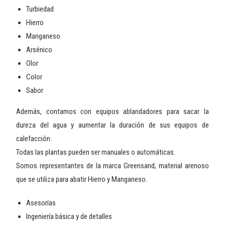
Turbiedad
Hierro
Manganeso
Arsénico
Olor
Color
Sabor
Además, contamos con equipos ablandadores para sacar la
dureza del agua y aumentar la duración de sus equipos de
calefacción.
Todas las plantas pueden ser manuales o automáticas.
Somos representantes de la marca Greensand, material arenoso
que se utiliza para abatir Hierro y Manganeso.
Asesorías
Ingeniería básica y de detalles