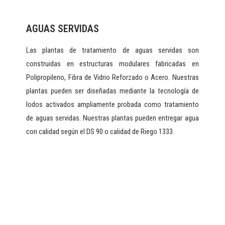
AGUAS SERVIDAS
Las plantas de tratamiento de aguas servidas son
construidas en estructuras modulares fabricadas en
Polipropileno, Fibra de Vidrio Reforzado o Acero. Nuestras
plantas pueden ser diseñadas mediante la tecnología de
lodos activados ampliamente probada como tratamiento
de aguas servidas. Nuestras plantas pueden entregar agua
con calidad según el DS 90 o calidad de Riego 1333.