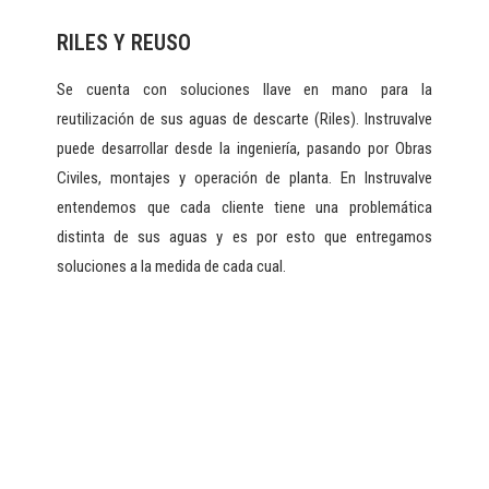
RILES Y REUSO
Se cuenta con soluciones llave en mano para la
reutilización de sus aguas de descarte (Riles). Instruvalve
puede desarrollar desde la ingeniería, pasando por Obras
Civiles, montajes y operación de planta. En Instruvalve
entendemos que cada cliente tiene una problemática
distinta de sus aguas y es por esto que entregamos
soluciones a la medida de cada cual.