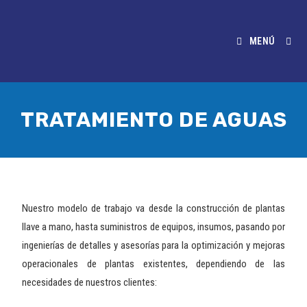
MENÚ
TRATAMIENTO DE AGUAS
Nuestro modelo de trabajo va desde la construcción de plantas
llave a mano, hasta suministros de equipos, insumos, pasando por
ingenierías de detalles y asesorías para la optimización y mejoras
operacionales de plantas existentes, dependiendo de las
necesidades de nuestros clientes: