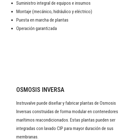
Suministro integral de equipos e insumos
Montaje (mecánico, hidráulico y eléctrico)
Puesta en marcha de plantas
Operación garantizada
OSMOSIS INVERSA
Instruvalve puede diseñar y fabricar plantas de Osmosis
Inversas construidas de forma modular en contenedores
marítimos reacondicionados. Estas plantas pueden ser
integradas con lavado CIP para mayor duración de sus
membranas.