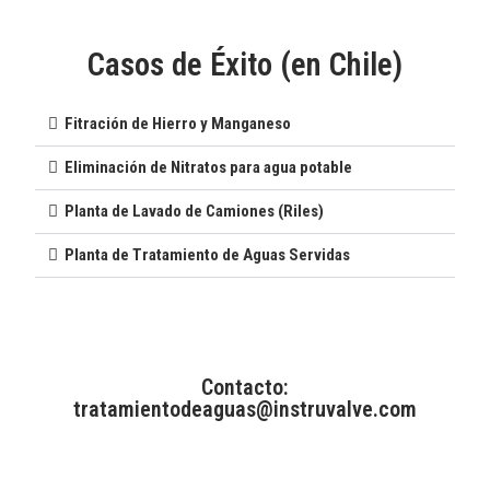
Casos de Éxito (en Chile)
Fitración de Hierro y Manganeso
Eliminación de Nitratos para agua potable
Planta de Lavado de Camiones (Riles)​
Planta de Tratamiento de Aguas Servidas​
Contacto:
tratamientodeaguas@instruvalve.com