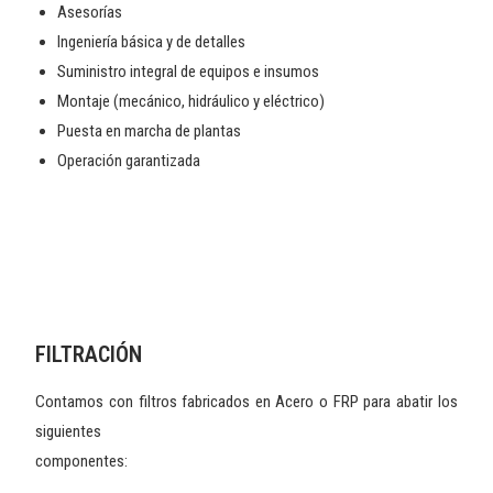
Asesorías
Ingeniería básica y de detalles
Suministro integral de equipos e insumos
Montaje (mecánico, hidráulico y eléctrico)
Puesta en marcha de plantas
Operación garantizada
FILTRACIÓN
Contamos con filtros fabricados en Acero o FRP para abatir los
siguientes
componentes: