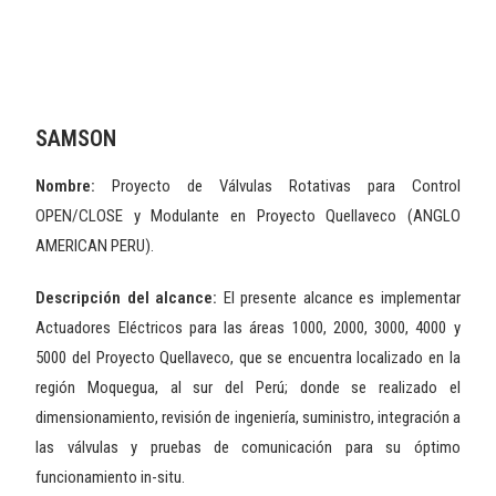
SAMSON
Nombre:
Proyecto de Válvulas Rotativas para Control
OPEN/CLOSE y Modulante en Proyecto Quellaveco (ANGLO
AMERICAN PERU).
Descripción del alcance:
El presente alcance es implementar
Actuadores Eléctricos para las áreas 1000, 2000, 3000, 4000 y
5000 del Proyecto Quellaveco, que se encuentra localizado en la
región Moquegua, al sur del Perú; donde se realizado el
dimensionamiento, revisión de ingeniería, suministro, integración a
las válvulas y pruebas de comunicación para su óptimo
funcionamiento in-situ.