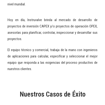
nivel mundial.
Hoy en día,
Instruvalve
brinda al mercado de desarrollo de
proyectos de inversión CAPEX y/o proyectos de operación OPEX,
asesorías para planificar, controlar, inspeccionar y desarrollar sus
proyectos.
El equipo técnico y comercial, trabaja de la mano con ingenieros
de aplicaciones para calcular, especificar y seleccionar el mejor
equipo que responda a las exigencias del proceso productivo de
nuestros clientes.
Nuestros Casos de Éxito