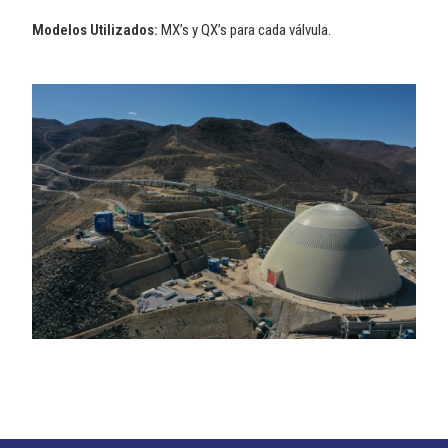
Modelos Utilizados:
MX’s y QX’s para cada válvula.