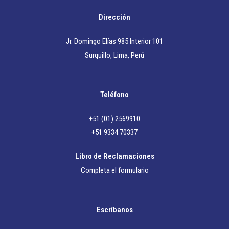
Dirección
Jr. Domingo Elías 985 Interior 101
Surquillo, Lima, Perú
Teléfono
+51 (01) 2569910
+51 9334 70337
Libro de Reclamaciones
Completa el formulario
Escríbanos