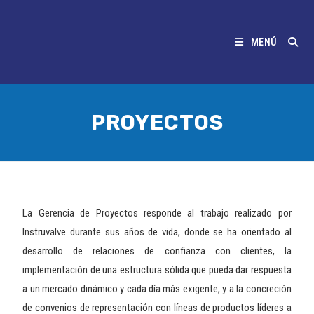
MENÚ
PROYECTOS
La Gerencia de Proyectos responde al trabajo realizado por
Instruvalve durante sus años de vida
, donde se ha orientado al
desarrollo de relaciones de confianza con clientes, la
implementación de una estructura sólida que pueda dar respuesta
a un mercado dinámico y cada día más exigente, y a la concreción
de convenios de representación con líneas de productos líderes a