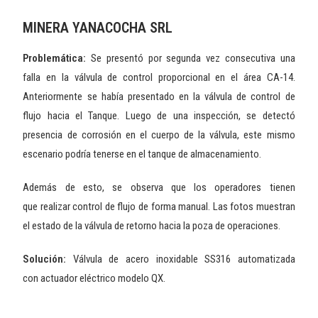
MINERA YANACOCHA SRL
Problemática:
Se presentó por segunda vez
consecutiva una
falla en la válvula de control proporcional en el
área CA-14.
Anteriormente se había presentado en la válvula de
control de
flujo hacia el Tanque. Luego de una inspección, se
detectó
presencia de corrosión en el cuerpo de la válvula, este
mismo
escenario podría tenerse en el tanque de
almacenamiento.
Además de esto, se observa que los operadores tienen
que
realizar control de flujo de forma manual. Las fotos muestran
el
estado de la válvula de retorno hacia la poza de operaciones.
Solución:
Válvula de acero inoxidable SS316 automatizada
con
actuador eléctrico modelo QX.