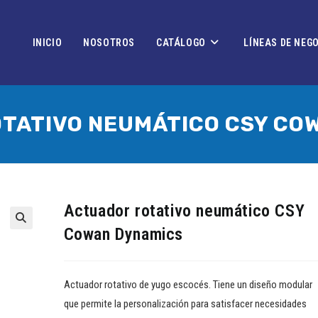
INICIO
NOSOTROS
CATÁLOGO
LÍNEAS DE NEG
TATIVO NEUMÁTICO CSY CO
Actuador rotativo neumático CSY
Cowan Dynamics
Actuador rotativo de yugo escocés. Tiene un diseño modular
que permite la personalización para satisfacer necesidades