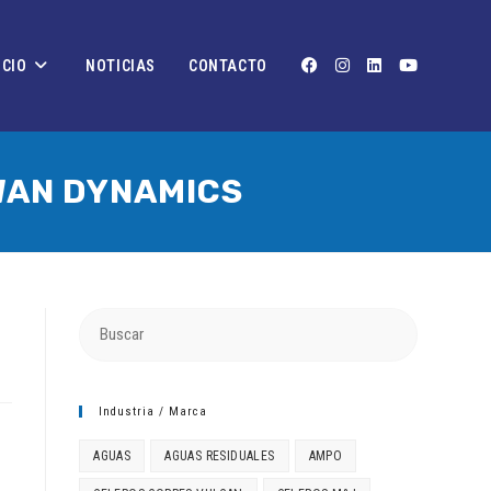
OCIO
NOTICIAS
CONTACTO
WAN DYNAMICS
Industria / Marca
AGUAS
AGUAS RESIDUALES
AMPO