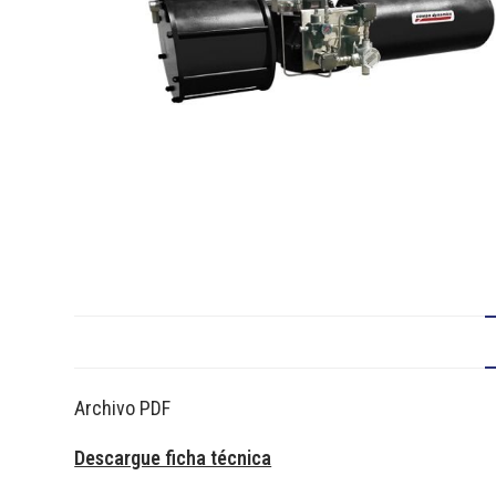
Archivo PDF
Descargue ficha técnica