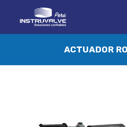
ACTUADOR RO