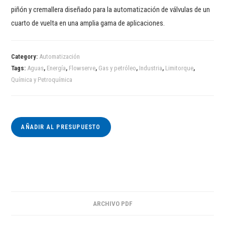
piñón y cremallera diseñado para la automatización de válvulas de un
cuarto de vuelta en una amplia gama de aplicaciones.
Category:
Automatización
Tags:
Aguas
,
Energía
,
Flowserve
,
Gas y petróleo
,
Industria
,
Limitorque
,
Química y Petroquímica
AÑADIR AL PRESUPUESTO
ARCHIVO PDF