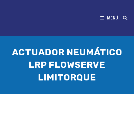
MENÚ
ACTUADOR NEUMÁTICO
LRP FLOWSERVE
LIMITORQUE