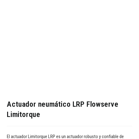
Actuador neumático LRP Flowserve
Limitorque
El actuador Limitorque LRP es un actuador robusto y confiable de