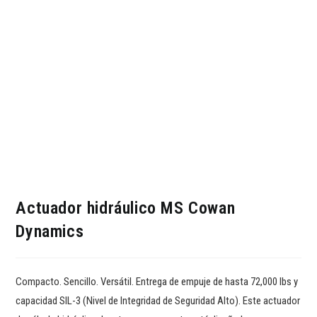
Actuador hidráulico MS Cowan
Dynamics
Compacto. Sencillo. Versátil. Entrega de empuje de hasta 72,000 lbs y
capacidad SIL-3 (Nivel de Integridad de Seguridad Alto). Este actuador