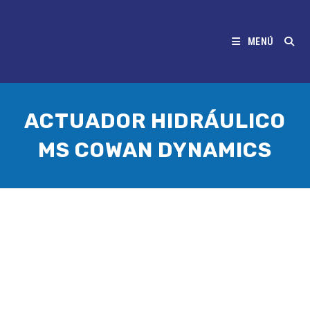
MENÚ
ACTUADOR HIDRÁULICO
MS COWAN DYNAMICS