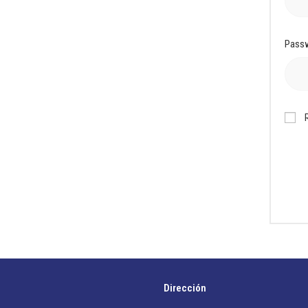
Pass
Dirección