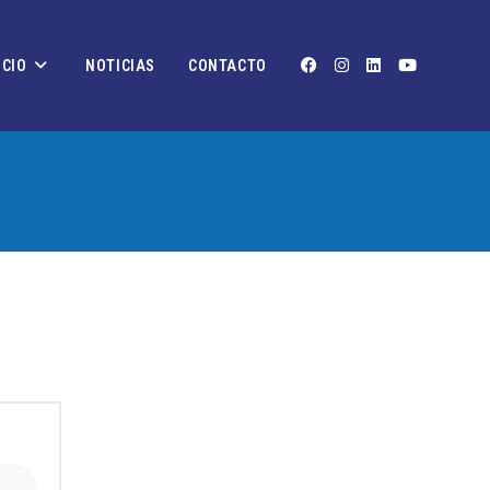
OCIO
NOTICIAS
CONTACTO